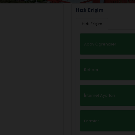
Hızlı Erişim
Hızlı Erişim
Aday Öğrenciler
Rehber
İnternet Ayarları
Formlar