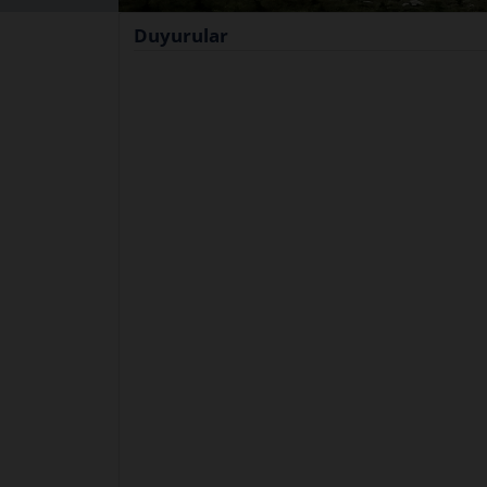
Duyurular